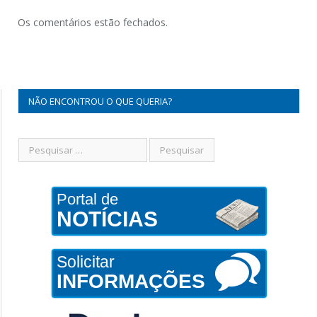
Os comentários estão fechados.
NÃO ENCONTROU O QUE QUERIA?
Portal de
NOTÍCIAS
Solicitar
INFORMAÇÕES