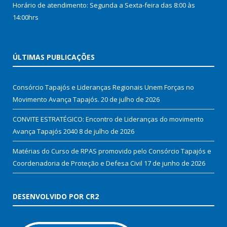
Horário de atendimento: Segunda a Sexta-feira das 8:00 às
14:00hrs
ÚLTIMAS PUBLICAÇÕES
Consórcio Tapajós e Lideranças Regionais Unem Forças no
Movimento Avança Tapajós.
20 de julho de 2026
CONVITE ESTRATÉGICO: Encontro de Lideranças do movimento
Avança Tapajós 2040
8 de julho de 2026
Matérias do Curso de RPAS promovido pelo Consórcio Tapajós e
Coordenadoria de Proteção e Defesa Civil
17 de junho de 2026
DESENVOLVIDO POR CR2