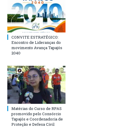
CONVITE ESTRATÉGICO:
Encontro de Lideranças do
movimento Avança Tapajós
2040
Matérias do Curso de RPAS
promovido pelo Consórcio
Tapajós e Coordenadoria de
Proteção e Defesa Civil