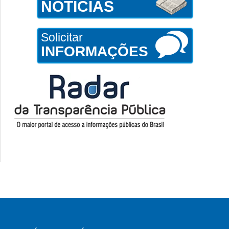
NOTÍCIAS
Solicitar
INFORMAÇÕES