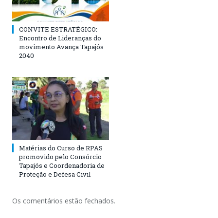
CONVITE ESTRATÉGICO:
Encontro de Lideranças do
movimento Avança Tapajós
2040
Matérias do Curso de RPAS
promovido pelo Consórcio
Tapajós e Coordenadoria de
Proteção e Defesa Civil
Os comentários estão fechados.