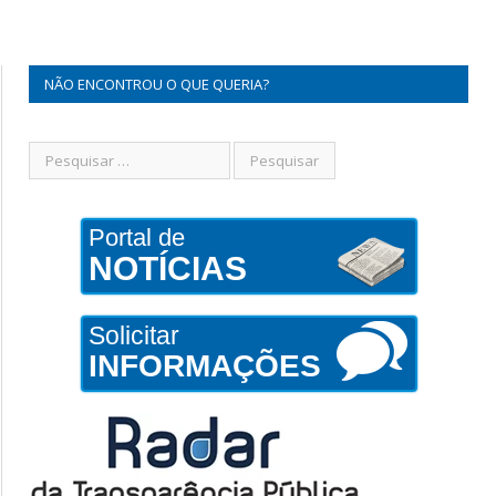
NÃO ENCONTROU O QUE QUERIA?
Portal de
NOTÍCIAS
Solicitar
INFORMAÇÕES