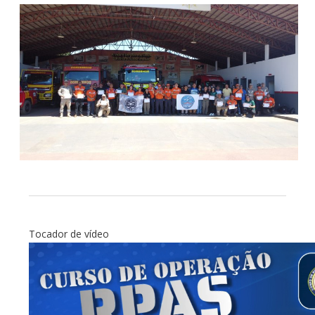
Tocador de vídeo