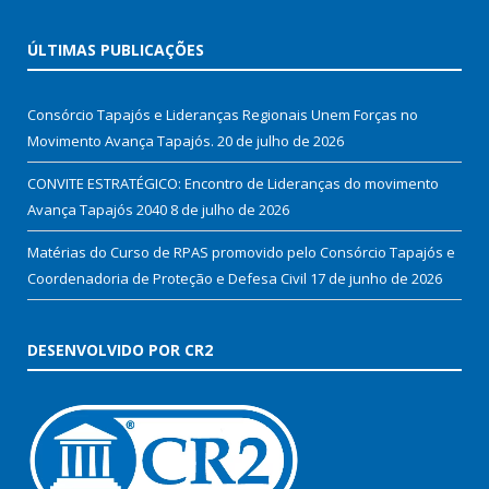
ÚLTIMAS PUBLICAÇÕES
Consórcio Tapajós e Lideranças Regionais Unem Forças no
Movimento Avança Tapajós.
20 de julho de 2026
CONVITE ESTRATÉGICO: Encontro de Lideranças do movimento
Avança Tapajós 2040
8 de julho de 2026
Matérias do Curso de RPAS promovido pelo Consórcio Tapajós e
Coordenadoria de Proteção e Defesa Civil
17 de junho de 2026
DESENVOLVIDO POR CR2