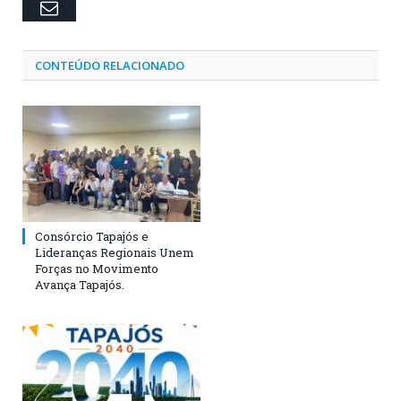
Email
CONTEÚDO RELACIONADO
Consórcio Tapajós e
Lideranças Regionais Unem
Forças no Movimento
Avança Tapajós.