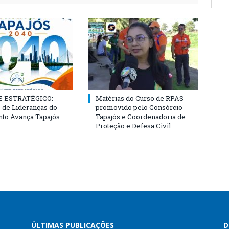
 ESTRATÉGICO:
Matérias do Curso de RPAS
 de Lideranças do
promovido pelo Consórcio
to Avança Tapajós
Tapajós e Coordenadoria de
Proteção e Defesa Civil
ÚLTIMAS PUBLICAÇÕES
D