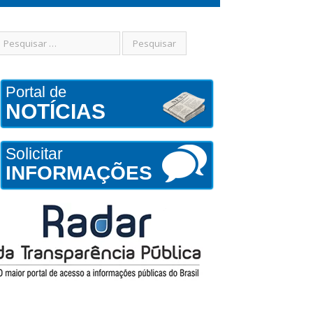
Portal de
NOTÍCIAS
Solicitar
INFORMAÇÕES