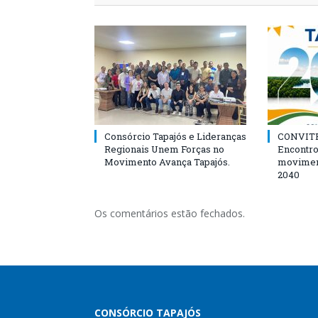
Consórcio Tapajós e Lideranças
CONVITE
Regionais Unem Forças no
Encontro
Movimento Avança Tapajós.
movimen
2040
Os comentários estão fechados.
CONSÓRCIO TAPAJÓS