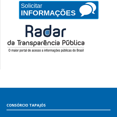
Solicitar
INFORMAÇÕES
CONSÓRCIO TAPAJÓS