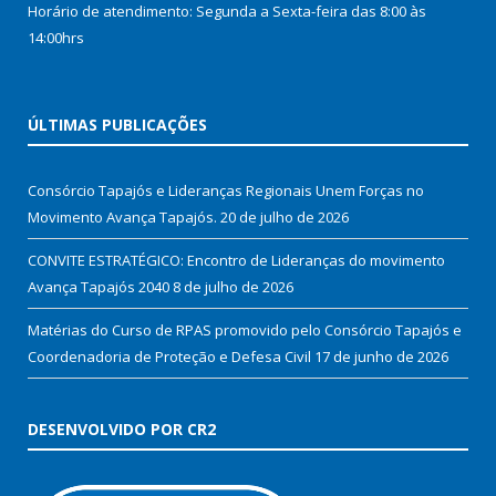
Horário de atendimento: Segunda a Sexta-feira das 8:00 às
14:00hrs
ÚLTIMAS PUBLICAÇÕES
Consórcio Tapajós e Lideranças Regionais Unem Forças no
Movimento Avança Tapajós.
20 de julho de 2026
CONVITE ESTRATÉGICO: Encontro de Lideranças do movimento
Avança Tapajós 2040
8 de julho de 2026
Matérias do Curso de RPAS promovido pelo Consórcio Tapajós e
Coordenadoria de Proteção e Defesa Civil
17 de junho de 2026
DESENVOLVIDO POR CR2