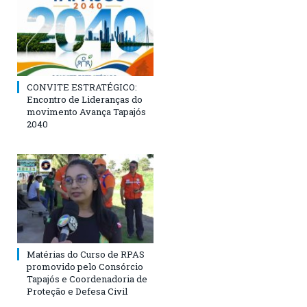
CONVITE ESTRATÉGICO:
Encontro de Lideranças do
movimento Avança Tapajós
2040
Matérias do Curso de RPAS
promovido pelo Consórcio
Tapajós e Coordenadoria de
Proteção e Defesa Civil