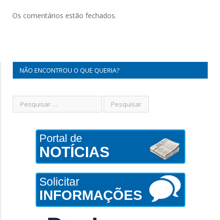
Os comentários estão fechados.
NÃO ENCONTROU O QUE QUERIA?
Portal de
NOTÍCIAS
Solicitar
INFORMAÇÕES