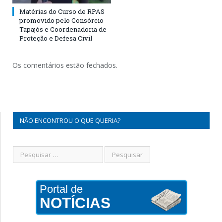
Matérias do Curso de RPAS
promovido pelo Consórcio
Tapajós e Coordenadoria de
Proteção e Defesa Civil
Os comentários estão fechados.
NÃO ENCONTROU O QUE QUERIA?
Portal de
NOTÍCIAS