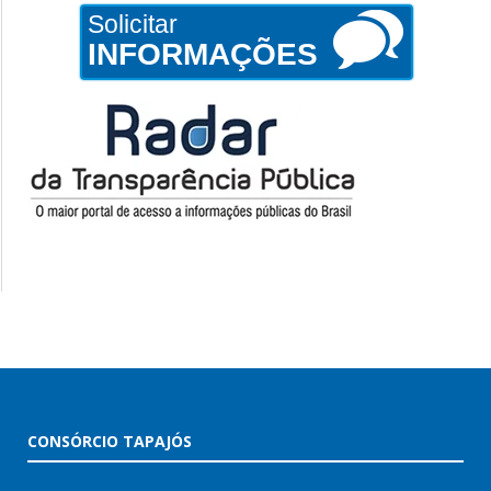
Solicitar
INFORMAÇÕES
CONSÓRCIO TAPAJÓS