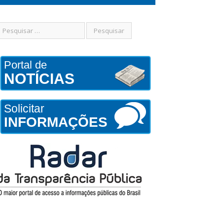
Portal de
NOTÍCIAS
Solicitar
INFORMAÇÕES