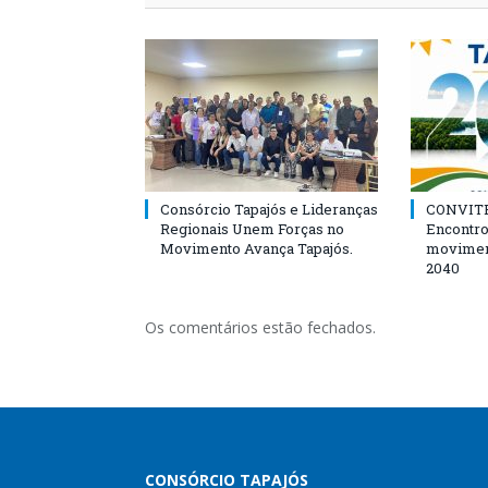
Consórcio Tapajós e Lideranças
CONVITE
Regionais Unem Forças no
Encontro
Movimento Avança Tapajós.
movimen
2040
Os comentários estão fechados.
CONSÓRCIO TAPAJÓS