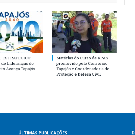
 ESTRATÉGICO:
Matérias do Curso de RPAS
 de Lideranças do
promovido pelo Consórcio
to Avança Tapajós
Tapajós e Coordenadoria de
Proteção e Defesa Civil
ÚLTIMAS PUBLICAÇÕES
D