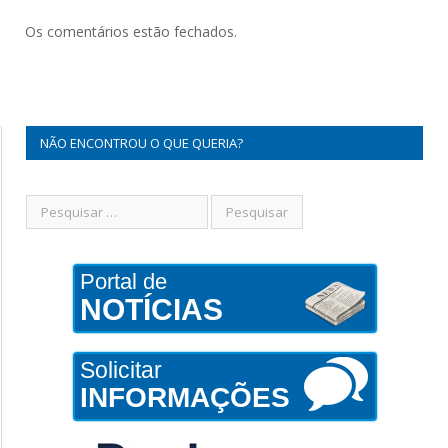
Os comentários estão fechados.
NÃO ENCONTROU O QUE QUERIA?
Portal de
NOTÍCIAS
Solicitar
INFORMAÇÕES