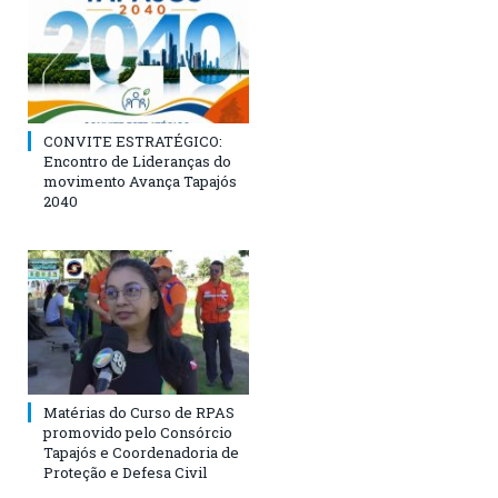
CONVITE ESTRATÉGICO:
Encontro de Lideranças do
movimento Avança Tapajós
2040
Matérias do Curso de RPAS
promovido pelo Consórcio
Tapajós e Coordenadoria de
Proteção e Defesa Civil