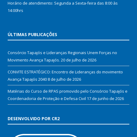
Horário de atendimento: Segunda a Sexta-feira das 8:00 às
14:00hrs
ÚLTIMAS PUBLICAÇÕES
Consórcio Tapajós e Lideranças Regionais Unem Forças no
Movimento Avança Tapajós.
20 de julho de 2026
CONVITE ESTRATÉGICO: Encontro de Lideranças do movimento
Avança Tapajós 2040
8 de julho de 2026
Matérias do Curso de RPAS promovido pelo Consórcio Tapajós e
Coordenadoria de Proteção e Defesa Civil
17 de junho de 2026
DESENVOLVIDO POR CR2