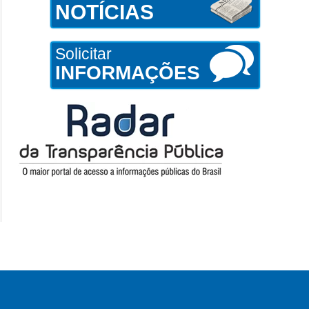
NOTÍCIAS
Solicitar
INFORMAÇÕES