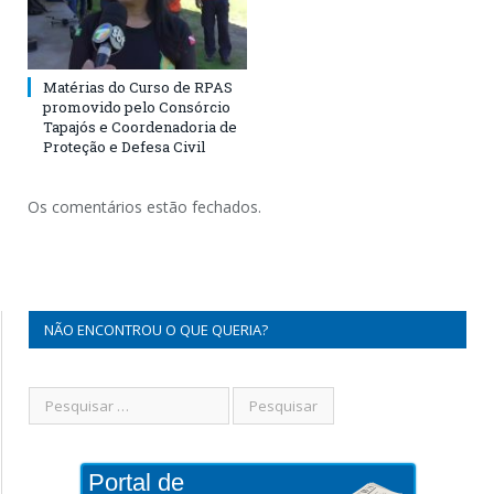
Matérias do Curso de RPAS
promovido pelo Consórcio
Tapajós e Coordenadoria de
Proteção e Defesa Civil
Os comentários estão fechados.
NÃO ENCONTROU O QUE QUERIA?
Portal de