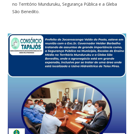
no Território Munduruku, Segurança Pública e a Gleba
São Benedito.