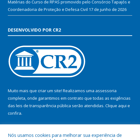
Matérias do Curso de RPAS promovido pelo Consórcio Tapajós e
Coordenadoria de Proteção e Defesa Civil
17 de junho de 2026
DESENVOLVIDO POR CR2
Muito mais que criar um site! Realizamos uma assessoria
completa, onde garantimos em contrato que todas as exigências
das leis de transparência pública serão atendidas. Clique aqui e
confira.
Conheça o
Programa Nacional de Transparência
Nós usamos cookies para melhorar sua experiência de