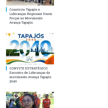
Consórcio Tapajós e
Lideranças Regionais Unem
Forças no Movimento
Avança Tapajós.
CONVITE ESTRATÉGICO:
Encontro de Lideranças do
movimento Avança Tapajós
2040