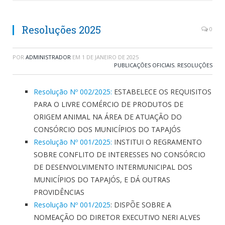
Resoluções 2025
0
POR
ADMINISTRADOR
EM
1 DE JANEIRO DE 2025
PUBLICAÇÕES OFICIAIS
,
RESOLUÇÕES
Resolução Nº 002/2025:
ESTABELECE OS REQUISITOS
PARA O LIVRE COMÉRCIO DE PRODUTOS DE
ORIGEM ANIMAL NA ÁREA DE ATUAÇÃO DO
CONSÓRCIO DOS MUNICÍPIOS DO TAPAJÓS
Resolução Nº 001/2025:
INSTITUI O REGRAMENTO
SOBRE CONFLITO DE INTERESSES NO CONSÓRCIO
DE DESENVOLVIMENTO INTERMUNICIPAL DOS
MUNICÍPIOS DO TAPAJÓS, E DÁ OUTRAS
PROVIDÊNCIAS
Resolução Nº 001/2025
: DISPÕE SOBRE A
NOMEAÇÃO DO DIRETOR EXECUTIVO NERI ALVES