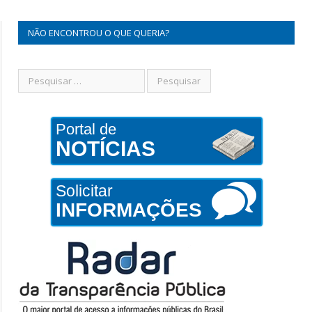
NÃO ENCONTROU O QUE QUERIA?
Portal de
NOTÍCIAS
Solicitar
INFORMAÇÕES