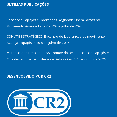
ÚLTIMAS PUBLICAÇÕES
Consórcio Tapajós e Lideranças Regionais Unem Forças no
Movimento Avança Tapajós.
20 de julho de 2026
CONVITE ESTRATÉGICO: Encontro de Lideranças do movimento
Avança Tapajós 2040
8 de julho de 2026
Matérias do Curso de RPAS promovido pelo Consórcio Tapajós e
Coordenadoria de Proteção e Defesa Civil
17 de junho de 2026
DESENVOLVIDO POR CR2