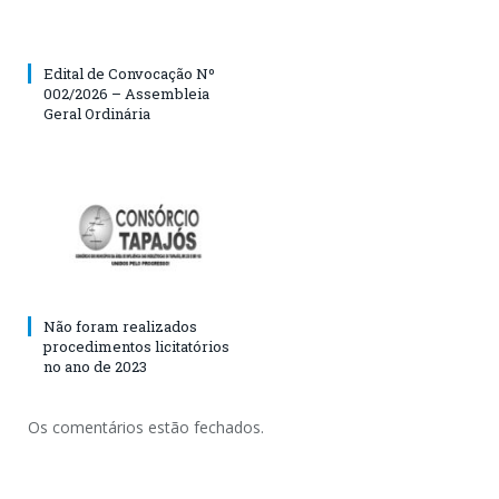
Edital de Convocação Nº
002/2026 – Assembleia
Geral Ordinária
Não foram realizados
procedimentos licitatórios
no ano de 2023
Os comentários estão fechados.