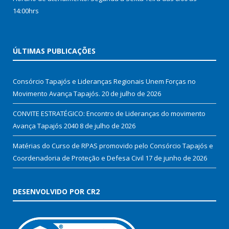
14:00hrs
ÚLTIMAS PUBLICAÇÕES
Consórcio Tapajós e Lideranças Regionais Unem Forças no
Movimento Avança Tapajós.
20 de julho de 2026
CONVITE ESTRATÉGICO: Encontro de Lideranças do movimento
Avança Tapajós 2040
8 de julho de 2026
Matérias do Curso de RPAS promovido pelo Consórcio Tapajós e
Coordenadoria de Proteção e Defesa Civil
17 de junho de 2026
DESENVOLVIDO POR CR2