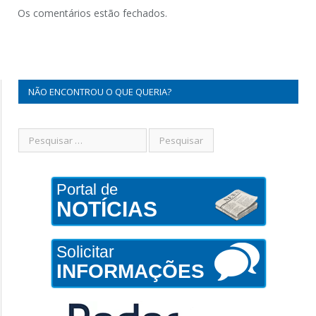
Os comentários estão fechados.
NÃO ENCONTROU O QUE QUERIA?
Portal de
NOTÍCIAS
Solicitar
INFORMAÇÕES