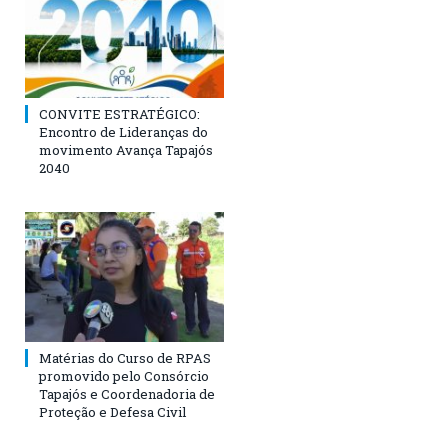
CONVITE ESTRATÉGICO:
Encontro de Lideranças do
movimento Avança Tapajós
2040
Matérias do Curso de RPAS
promovido pelo Consórcio
Tapajós e Coordenadoria de
Proteção e Defesa Civil