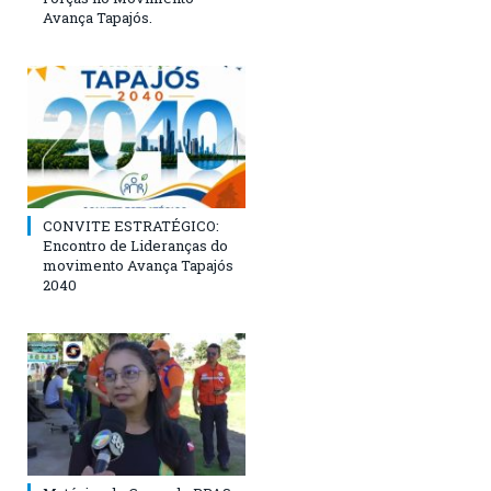
Avança Tapajós.
CONVITE ESTRATÉGICO:
Encontro de Lideranças do
movimento Avança Tapajós
2040