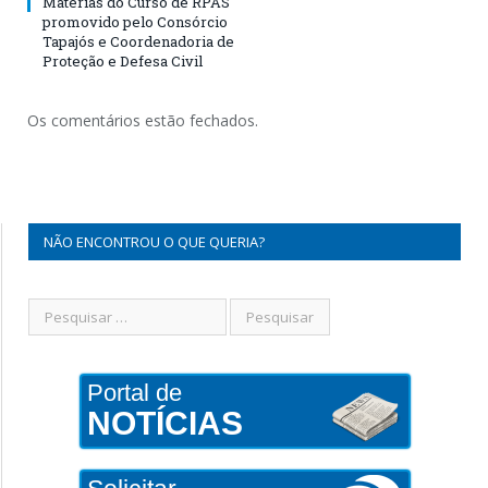
Matérias do Curso de RPAS
promovido pelo Consórcio
Tapajós e Coordenadoria de
Proteção e Defesa Civil
Os comentários estão fechados.
NÃO ENCONTROU O QUE QUERIA?
Portal de
NOTÍCIAS