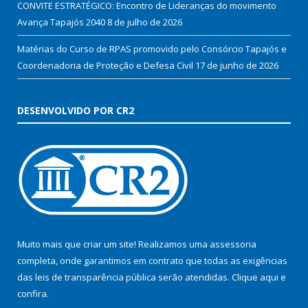
CONVITE ESTRATÉGICO: Encontro de Lideranças do movimento
Avança Tapajós 2040
8 de julho de 2026
Matérias do Curso de RPAS promovido pelo Consórcio Tapajós e
Coordenadoria de Proteção e Defesa Civil
17 de junho de 2026
DESENVOLVIDO POR CR2
Muito mais que criar um site! Realizamos uma assessoria
completa, onde garantimos em contrato que todas as exigências
das leis de transparência pública serão atendidas. Clique aqui e
confira.