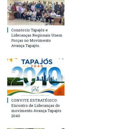
Consórcio Tapajós e
Lideranças Regionais Unem
Forças no Movimento
Avança Tapajós.
CONVITE ESTRATÉGICO:
Encontro de Lideranças do
movimento Avança Tapajós
2040