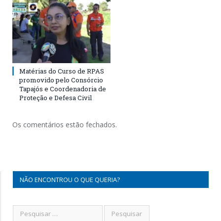
Matérias do Curso de RPAS
promovido pelo Consórcio
Tapajós e Coordenadoria de
Proteção e Defesa Civil
Os comentários estão fechados.
NÃO ENCONTROU O QUE QUERIA?