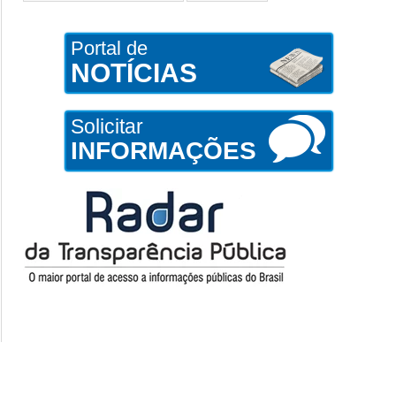
Portal de
NOTÍCIAS
Solicitar
INFORMAÇÕES