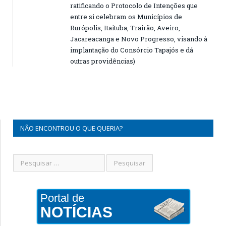
ratificando o Protocolo de Intenções que
entre si celebram os Municípios de
Rurópolis, Itaituba, Trairão, Aveiro,
Jacareacanga e Novo Progresso, visando à
implantação do Consórcio Tapajós e dá
outras providências)
NÃO ENCONTROU O QUE QUERIA?
Portal de
NOTÍCIAS