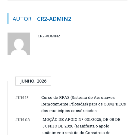
AUTOR
CR2-ADMIN2
CR2-ADMIN2
JUNHO, 2026
Curso de RPAS (Sistema de Aeronaves
JUN 15
Remotamente Pilotadas) para os COMPDECs
dos municípios consórciados
MOÇÃO DE APOIO Nº 001/2026, DE 08 DE
JUN 08
JUNHO DE 2026 (Manifesta o apoio
unânimeeirrestrito do Consórcio de