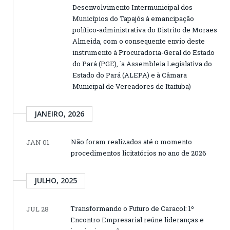
Desenvolvimento Intermunicipal dos
Municípios do Tapajós à emancipação
político-administrativa do Distrito de Moraes
Almeida, com o consequente envio deste
instrumento à Procuradoria-Geral do Estado
do Pará (PGE), `a Assembleia Legislativa do
Estado do Pará (ALEPA) e à Câmara
Municipal de Vereadores de Itaituba)
JANEIRO, 2026
Não foram realizados até o momento
JAN 01
procedimentos licitatórios no ano de 2026
JULHO, 2025
Transformando o Futuro de Caracol: 1º
JUL 28
Encontro Empresarial reúne lideranças e