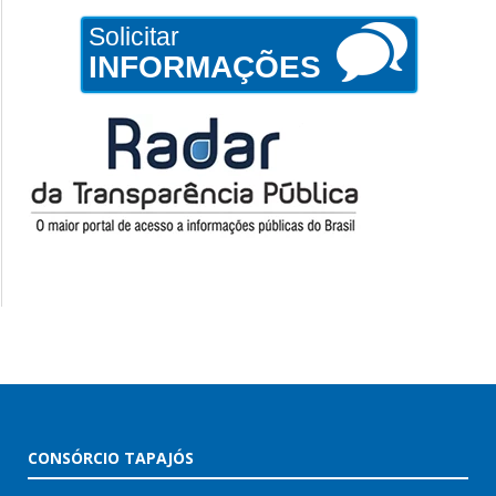
Solicitar
INFORMAÇÕES
CONSÓRCIO TAPAJÓS