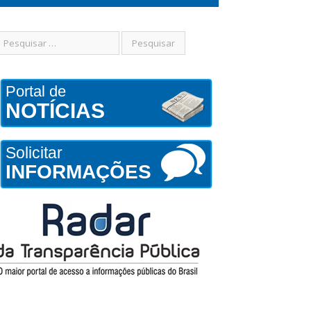
Portal de
NOTÍCIAS
Solicitar
INFORMAÇÕES