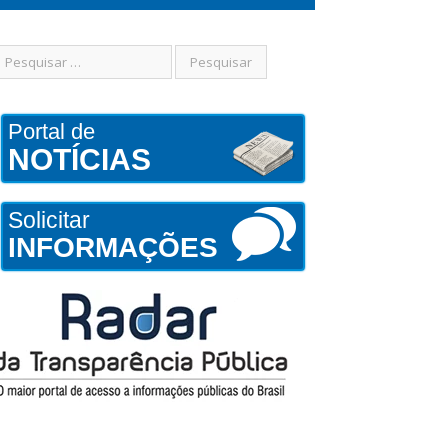
Portal de
NOTÍCIAS
Solicitar
INFORMAÇÕES