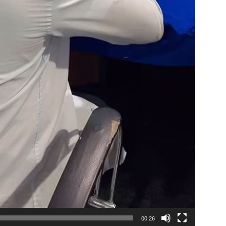
00:26