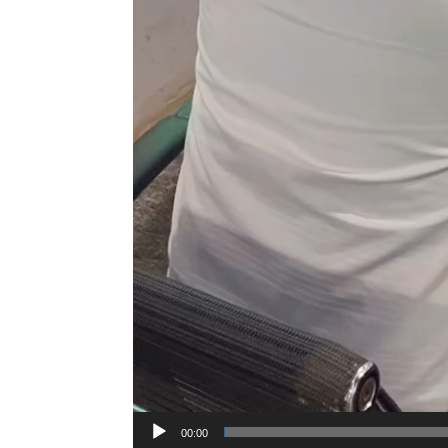
00:00