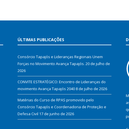
ÚLTIMAS PUBLICAÇÕES
D
Consórcio Tapajós e Lideranças Regionais Unem
Forças no Movimento Avança Tapajós.
20 de julho de
2026
CONVITE ESTRATÉGICO: Encontro de Lideranças do
movimento Avança Tapajós 2040
8 de julho de 2026
M
Matérias do Curso de RPAS promovido pelo
a
Consórcio Tapajós e Coordenadoria de Proteção e
q
Defesa Civil
17 de junho de 2026
p